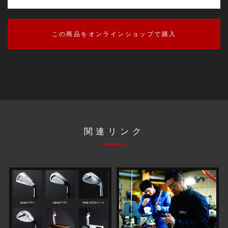
この商品をオンラインショップで購入
関連リンク