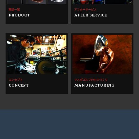
商品一覧
アフターサービス
PRODUCT
AFTER SERVICE
コンセプト
マスダゴルフのものづくり
CONCEPT
MANUFACTURING