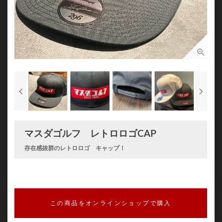
マスダゴルフ レトロロゴCAP
存在感抜群のレトロロゴ キャップ！
この商品をオンラインショップで購入