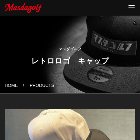
マスダゴルフ
レトロロゴ キャップ
HOME
PRODUCTS