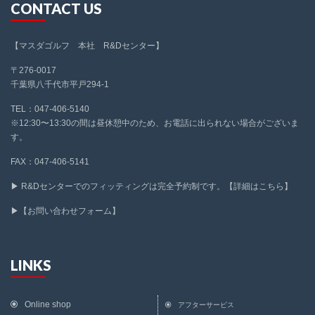
CONTACT US
【マスダゴルフ 本社 R&Dセンター】
〒276-0017
千葉県八千代市平戸294-1
TEL：047-406-5140
※12:30〜13:30の間は昼休憩中のため、お電話に出られない場合がございま
す。
FAX：047-406-5141
▶ R&Dセンターでのフィッティングは完全予約制です。【詳細はこちら】
▶【お問い合わせフォーム】
LINKS
Online shop
アフターサービス