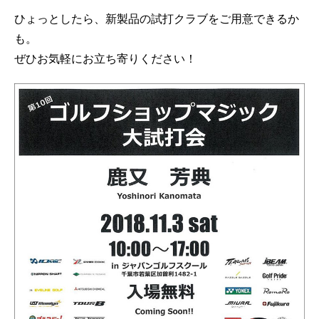
ひょっとしたら、新製品の試打クラブをご用意できるか
も。
ぜひお気軽にお立ち寄りください！