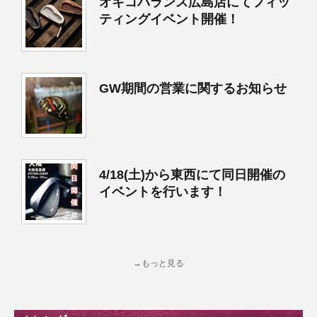
オキコバランス広島店にてフィッ
ティングイベント開催！
GW期間の営業に関するお知らせ
4/18(土)から東西にて同日開催の
イベントを行います！
→もっと見る