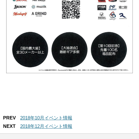
PREV
2018年10月イベント情報
NEXT
2018年12月イベント情報