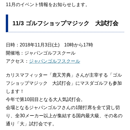
11月のイベント情報をお知らせします。
11/3 ゴルフショップマジック 大試打会
日時：2018年11月3日(土) 10時から17時
開催地：ジャパンゴルフスクール
アクセス：
ジャパンゴルフスクール
カリスマフィッター「鹿又芳典」さんが主宰する「ゴル
フショップマジック 大試打会」にマスダゴルフも参加
します！
今年で第10回目となる大人気試打会。
会場となるジャパンゴルフさんの1階打席を全て貸し切
り、全30メーカー以上が集結する国内最大級、その名の
通り「大」試打会です。