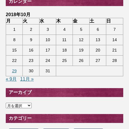
カレンダー
2018年10月
月
火
水
木
金
土
日
1
2
3
4
5
6
7
8
9
10
11
12
13
14
15
16
17
18
19
20
21
22
23
24
25
26
27
28
29
30
31
« 9月
11月 »
アーカイブ
ア
ー
カ
カテゴリー
イ