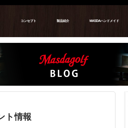
コンセプト
製品紹介
MASDAハンドメイド
ベント情報