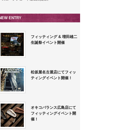
NEW ENTRY
フィッティング & 増田雄二
生誕祭イベント開催
松坂屋名古屋店にてフィッ
ティングイベント開催！
オキコバランス広島店にて
フィッティングイベント開
催！