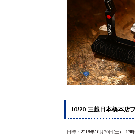
10/20 三越日本橋本
日時：2018年10月20日(土) 13