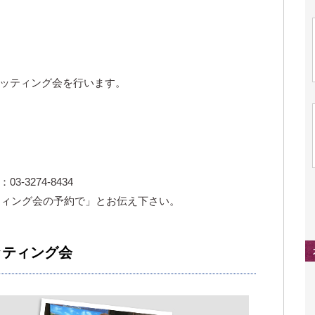
ッティング会を行います。
3274-8434
ッティング会の予約で」とお伝え下さい。
ィッティング会