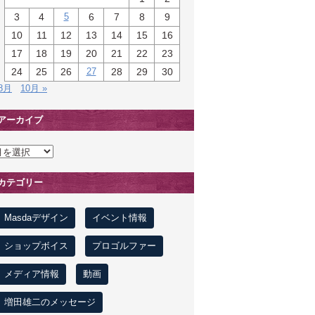
3
4
5
6
7
8
9
10
11
12
13
14
15
16
17
18
19
20
21
22
23
24
25
26
27
28
29
30
 8月
10月 »
アーカイブ
カテゴリー
Masdaデザイン
イベント情報
ショップボイス
プロゴルファー
メディア情報
動画
増田雄二のメッセージ