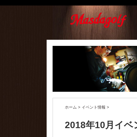
ホーム
>
イベント情報
>
2018年10月イ