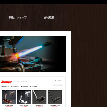
取扱いショップ
会社概要