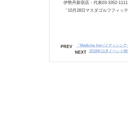
伊勢丹新宿店：代表03-3352-1111
「10月28日マスダゴルフフィ
『Medicine Iron (メディ
PREV
2018年11月イベント情
NEXT