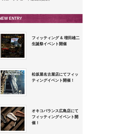
NEW ENTRY
フィッティング & 増田雄二
生誕祭イベント開催
松坂屋名古屋店にてフィッ
ティングイベント開催！
オキコバランス広島店にて
フィッティングイベント開
催！