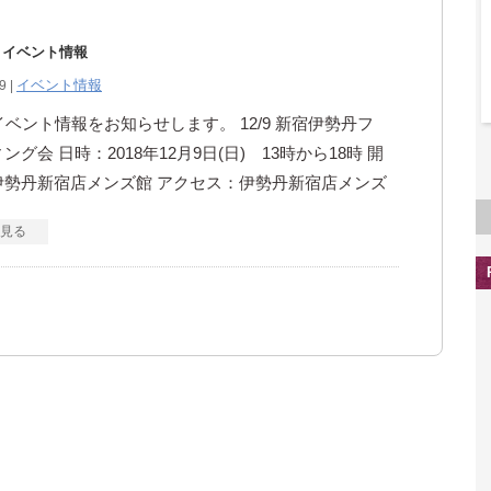
2月イベント情報
イベント情報
9 |
イベント情報をお知らせします。 12/9 新宿伊勢丹フ
ング会 日時：2018年12月9日(日) 13時から18時 開
伊勢丹新宿店メンズ館 アクセス：伊勢丹新宿店メンズ
見る