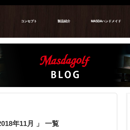
コンセプト
製品紹介
MASDAハンドメイド
18年11月 」 一覧