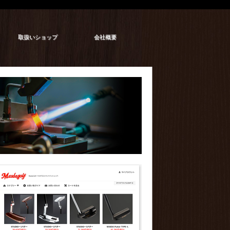
取扱いショップ
会社概要