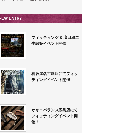
NEW ENTRY
フィッティング & 増田雄二
生誕祭イベント開催
松坂屋名古屋店にてフィッ
ティングイベント開催！
オキコバランス広島店にて
フィッティングイベント開
催！