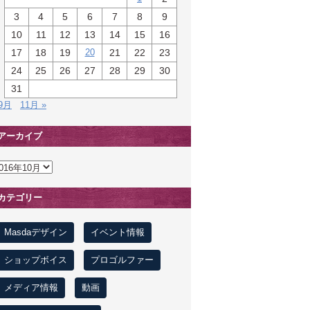
3
4
5
6
7
8
9
10
11
12
13
14
15
16
17
18
19
20
21
22
23
24
25
26
27
28
29
30
31
 9月
11月 »
アーカイブ
カテゴリー
Masdaデザイン
イベント情報
ショップボイス
プロゴルファー
メディア情報
動画