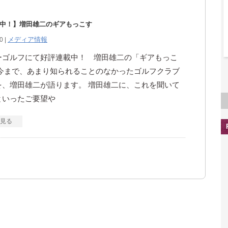
中！】増田雄二のギアもっこす
メディア情報
0 |
ーゴルフにて好評連載中！ 増田雄二の「ギアもっこ
 今まで、あまり知られることのなかったゴルフクラブ
を、増田雄二が語ります。 増田雄二に、これを聞いて
といったご要望や
見る