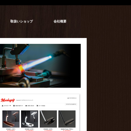
取扱いショップ
会社概要