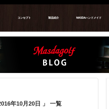
コンセプト
製品紹介
MASDAハンドメイド
16年10月20日 」 一覧