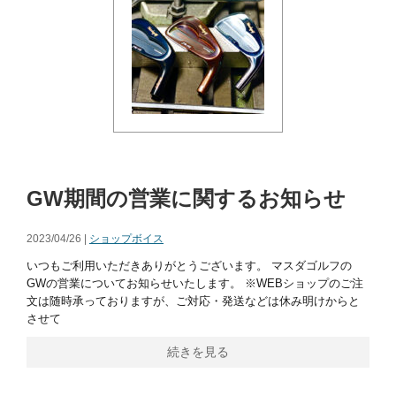
GW期間の営業に関するお知らせ
2023/04/26 |
ショップボイス
いつもご利用いただきありがとうございます。 マスダゴルフの
GWの営業についてお知らせいたします。 ※WEBショップのご注
文は随時承っておりますが、ご対応・発送などは休み明けからと
させて
続きを見る