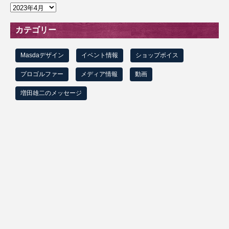
ア
ー
カ
カテゴリー
イ
ブ
Masdaデザイン
イベント情報
ショップボイス
プロゴルファー
メディア情報
動画
増田雄二のメッセージ