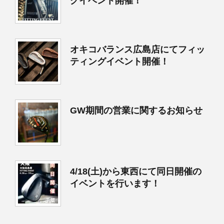
グイベント開催！
オキコバランス広島店にてフィッ
ティングイベント開催！
GW期間の営業に関するお知らせ
4/18(土)から東西にて同日開催の
イベントを行います！