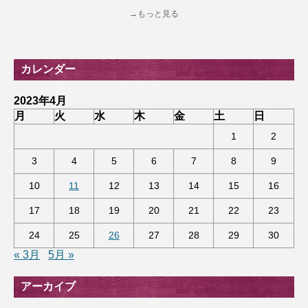
→もっと見る
カレンダー
2023年4月
月
火
水
木
金
土
日
1
2
3
4
5
6
7
8
9
10
11
12
13
14
15
16
17
18
19
20
21
22
23
24
25
26
27
28
29
30
« 3月
5月 »
アーカイブ