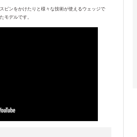
スピンをかけたりと様々な技術が使えるウェッジで
たモデルです。