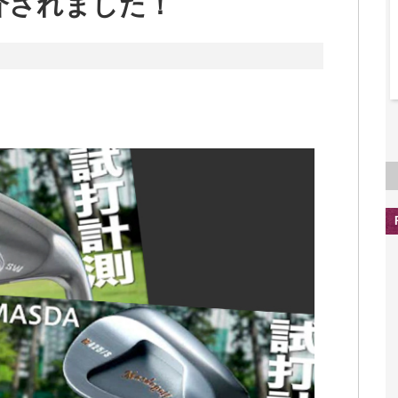
介されました！