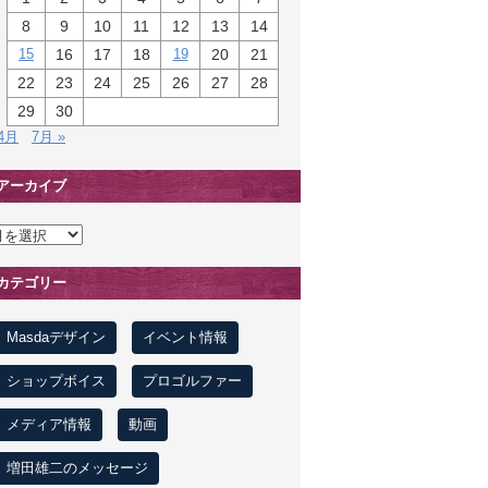
8
9
10
11
12
13
14
15
16
17
18
19
20
21
22
23
24
25
26
27
28
29
30
 4月
7月 »
アーカイブ
カテゴリー
Masdaデザイン
イベント情報
ショップボイス
プロゴルファー
メディア情報
動画
増田雄二のメッセージ