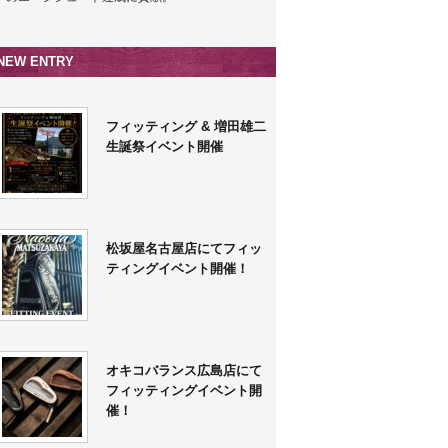
NEW ENTRY
フィッティング & 増田雄二
生誕祭イベント開催
松坂屋名古屋店にてフィッ
ティングイベント開催！
オキコバランス広島店にて
フィッティングイベント開
催！