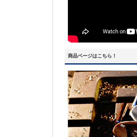
商品ページはこちら！