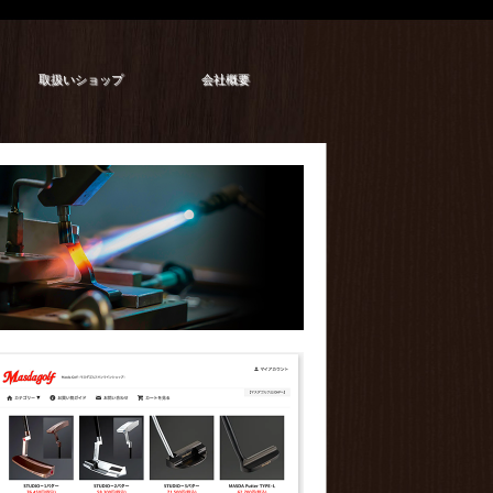
取扱いショップ
会社概要