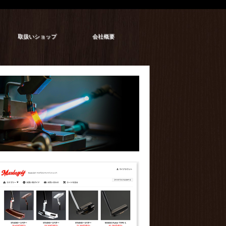
取扱いショップ
会社概要