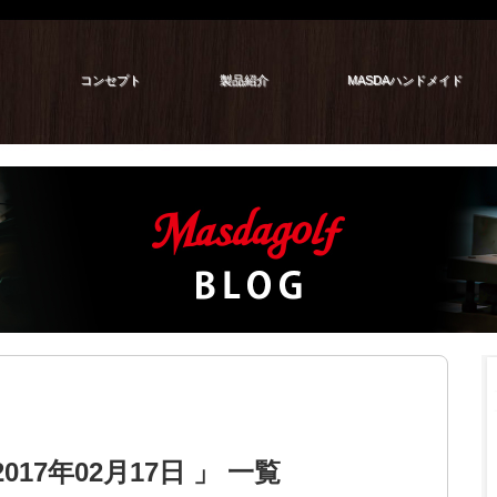
コンセプト
製品紹介
MASDAハンドメイド
17年02月17日 」 一覧