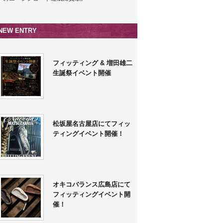
NEW ENTRY
フィッティング & 増田雄二
生誕祭イベント開催
松坂屋名古屋店にてフィッ
ティングイベント開催！
オキコバランス広島店にて
フィッティングイベント開
催！