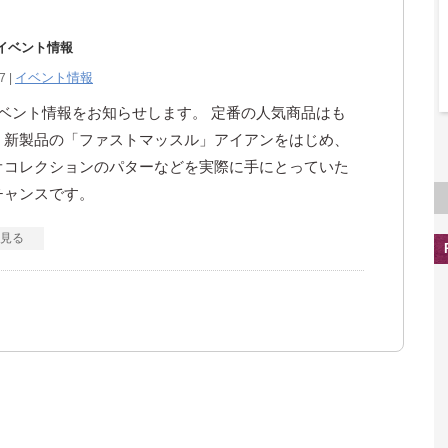
月イベント情報
イベント情報
7 |
イベント情報をお知らせします。 定番の人気商品はも
、新製品の「ファストマッスル」アイアンをはじめ、
オコレクションのパターなどを実際に手にとっていた
チャンスです。
見る