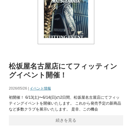
松坂屋名古屋店にてフィッティン
グイベント開催！
2026/05/26 |
イベント情報
初開催！ 6/13(土)〜6/14(日)の2日間、松坂屋名古屋店にてフィッ
ティングイベントを開催いたします。 これから発売予定の新商品
など多数クラブを展示いたします。 是非、この機会
続きを見る