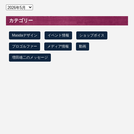
ア
ー
カ
カテゴリー
イ
ブ
Masdaデザイン
イベント情報
ショップボイス
プロゴルファー
メディア情報
動画
増田雄二のメッセージ