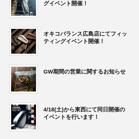
グイベント開催！
オキコバランス広島店にてフィッ
ティングイベント開催！
GW期間の営業に関するお知らせ
4/18(土)から東西にて同日開催の
イベントを行います！