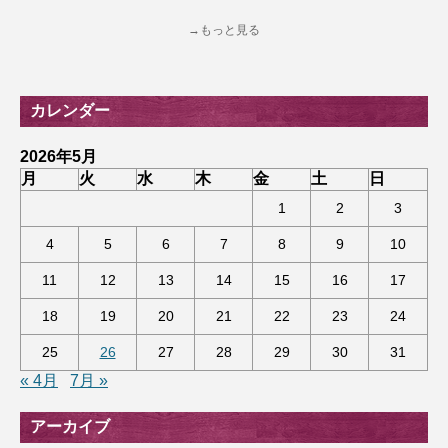
→もっと見る
カレンダー
2026年5月
月
火
水
木
金
土
日
1
2
3
4
5
6
7
8
9
10
11
12
13
14
15
16
17
18
19
20
21
22
23
24
25
26
27
28
29
30
31
« 4月
7月 »
アーカイブ