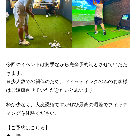
今回のイベントは勝手ながら完全予約制とさせていただ
きます。
※少人数での開催のため、フィッティングのみのお客様
はご遠慮させていただきたいと思います。
枠が少なく、大変恐縮ですがぜひ最高の環境でフィッテ
ィングを体験ください。
【ご予約はこちら】