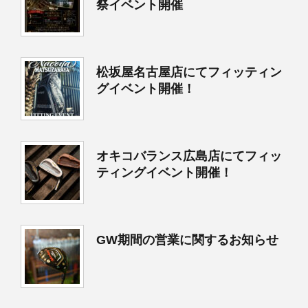
祭イベント開催
松坂屋名古屋店にてフィッティン
グイベント開催！
オキコバランス広島店にてフィッ
ティングイベント開催！
GW期間の営業に関するお知らせ