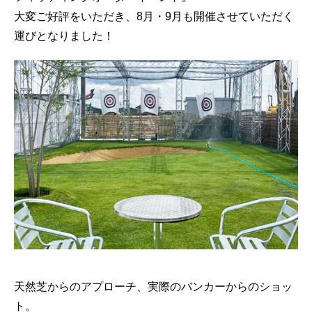
大変ご好評をいただき、8月・9月も開催させていただく
運びとなりました！
天然芝からのアプローチ、実際のバンカーからのショッ
ト。