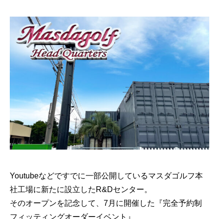
Youtubeなどですでに一部公開しているマスダゴルフ本
社工場に新たに設立したR&Dセンター。
そのオープンを記念して、7月に開催した『完全予約制
フィッティングオーダーイベント』