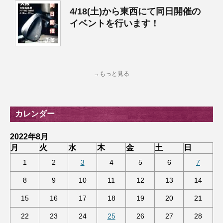
4/18(土)から東西にて同日開催の
イベントを行います！
→もっと見る
カレンダー
2022年8月
月
火
水
木
金
土
日
1
2
3
4
5
6
7
8
9
10
11
12
13
14
15
16
17
18
19
20
21
22
23
24
25
26
27
28