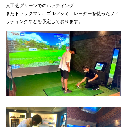
人工芝グリーンでのパッティング
またトラックマン、ゴルフシミュレーターを使ったフィ
ッティングなどを予定しております。