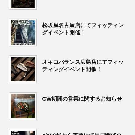
松坂屋名古屋店にてフィッティン
グイベント開催！
オキコバランス広島店にてフィッ
ティングイベント開催！
GW期間の営業に関するお知らせ