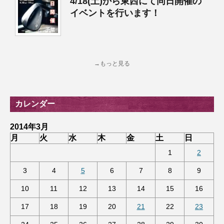
4/18(土)から東西にて同日開催の
イベントを行います！
→もっと見る
カレンダー
2014年3月
月
火
水
木
金
土
日
1
2
3
4
5
6
7
8
9
10
11
12
13
14
15
16
17
18
19
20
21
22
23