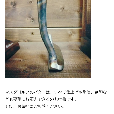
マスダゴルフのパターは、すべて仕上げや塗装、刻印な
ども要望にお応えできるのも特徴です。
ぜひ、お気軽にご相談ください。