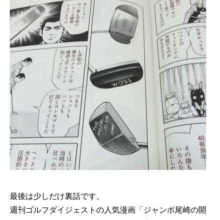
最後は少しだけ裏話です。
週刊ゴルフダイジェストの人気漫画「ジャンボ尾崎の開