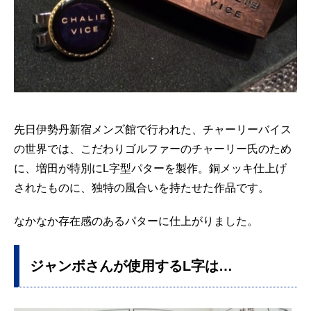
先日伊勢丹新宿メンズ館で行われた、チャーリーバイス
の世界では、こだわりゴルファーのチャーリー氏のため
に、増田が特別にL字型パターを製作。銅メッキ仕上げ
されたものに、独特の風合いを持たせた作品です。
なかなか存在感のあるパターに仕上がりました。
ジャンボさんが使用するL字は…