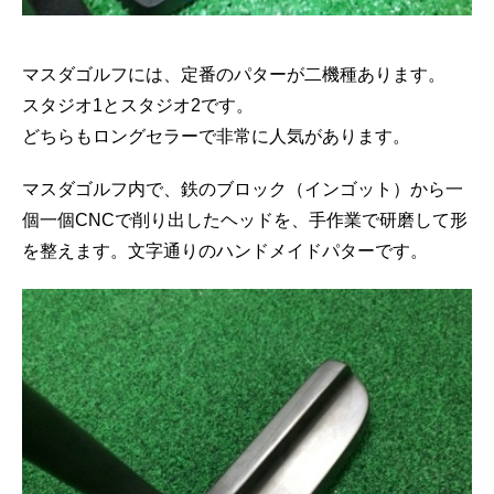
マスダゴルフには、定番のパターが二機種あります。
スタジオ1とスタジオ2です。
どちらもロングセラーで非常に人気があります。
マスダゴルフ内で、鉄のブロック（インゴット）から一
個一個CNCで削り出したヘッドを、手作業で研磨して形
を整えます。文字通りのハンドメイドパターです。