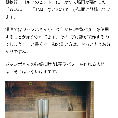
眼物語 ゴルフのヒント」に、かつて増田が製作した
「WOSS」、「TMJ」などのパターが誌面に登場してい
ます。
漫画ではジャンボさんが、今年からL字型パターを使用
することが紹介されてます。そのL字は誰が製作するの
でしょう？ と書くと、勘の良い方は、きっともうお分
かりですね。
ジャンボさんの眼鏡に叶うL字型パターを作れる人間
は、そうはいないはずです。