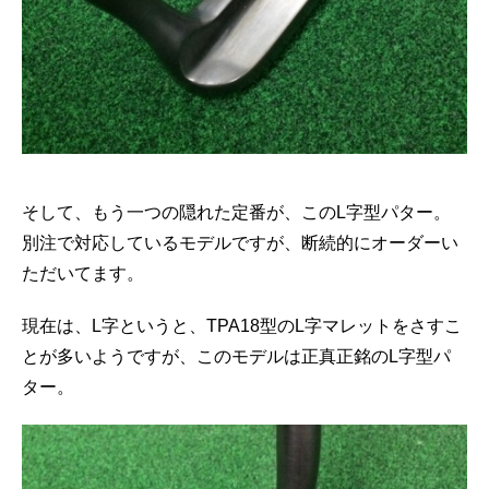
そして、もう一つの隠れた定番が、このL字型パター。
別注で対応しているモデルですが、断続的にオーダーい
ただいてます。
現在は、L字というと、TPA18型のL字マレットをさすこ
とが多いようですが、このモデルは正真正銘のL字型パ
ター。