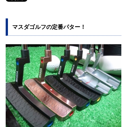
マスダゴルフの定番パター！